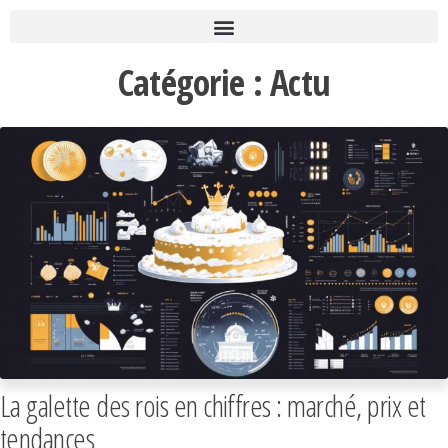
Catégorie :
Actu
La galette des rois en chiffres : marché, prix et
tendances