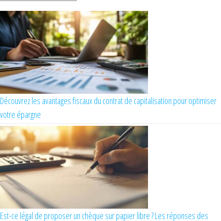
Découvrez les avantages fiscaux du contrat de capitalisation pour optimiser
votre épargne
Est-ce légal de proposer un chèque sur papier libre ? Les réponses des