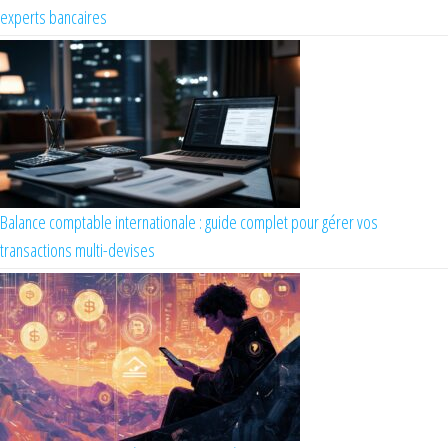
experts bancaires
Balance comptable internationale : guide complet pour gérer vos
transactions multi-devises