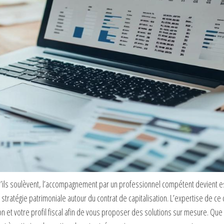
qu’ils soulèvent, l’accompagnement par un professionnel compétent devient e
stratégie patrimoniale autour du contrat de capitalisation. L’expertise de ce
on et votre profil fiscal afin de vous proposer des solutions sur mesure. Qu