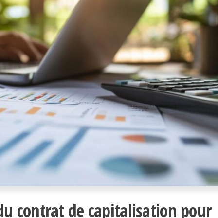
u contrat de capitalisation pour