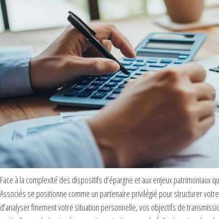
Face à la complexité des dispositifs d’épargne et aux enjeux patrimoniaux 
Associés se positionne comme un partenaire privilégié pour structurer votre 
d’analyser finement votre situation personnelle, vos objectifs de transmissi