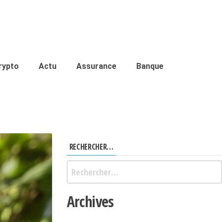
rypto
Actu
Assurance
Banque
RECHERCHER…
Archives