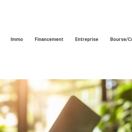
Immo
Financement
Entreprise
Bourse/C