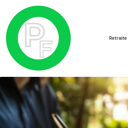
Retraite