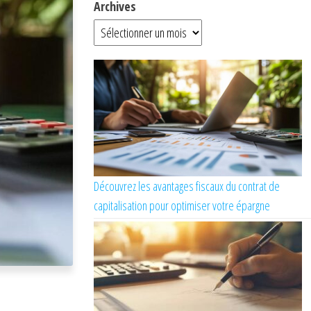
Archives
Découvrez les avantages fiscaux du contrat de
capitalisation pour optimiser votre épargne