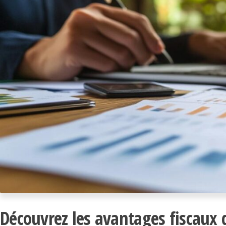
Découvrez les avantages fiscaux d