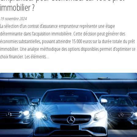
immobilier ?
19 novembre 2024
La sélection d’un contrat d’assurance emprunteur représente une étape
déterminante dans l’acquisition immobilière. Cette décision peut générer des
économies substantielles, pouvant atteindre 15 000 euros sur la durée totale du prêt
immobilier. Une analyse méthodique des options disponibles permet d’optimiser ce
choix financier. Les éléments…