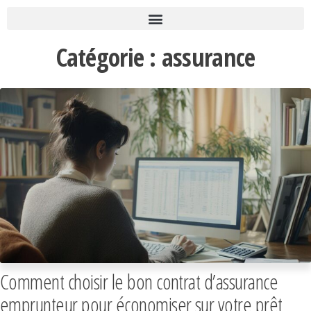
Catégorie :
assurance
Comment choisir le bon contrat d’assurance
emprunteur pour économiser sur votre prêt