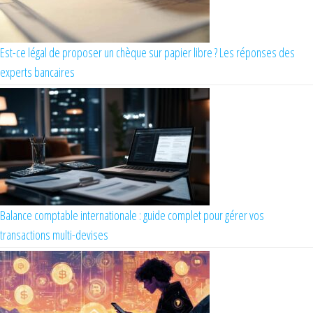
Est-ce légal de proposer un chèque sur papier libre ? Les réponses des
experts bancaires
Balance comptable internationale : guide complet pour gérer vos
transactions multi-devises