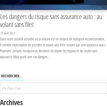
Les dangers du risque sans assurance auto : au
volant sans filet
10 août 2023
Dans notre société actuelle où la voiture est un moyen de transport incontournable,
il semble impensable de prendre le volant sans être couvert par une assurance auto.
Pourtant, certains conducteurs décident de braver les risques et de rouler sans
assurance. Mais quels sont ces dangers…
RECHERCHER…
Archives