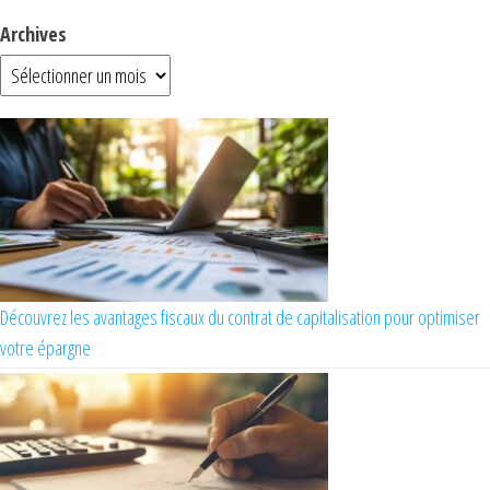
Archives
Découvrez les avantages fiscaux du contrat de capitalisation pour optimiser
votre épargne