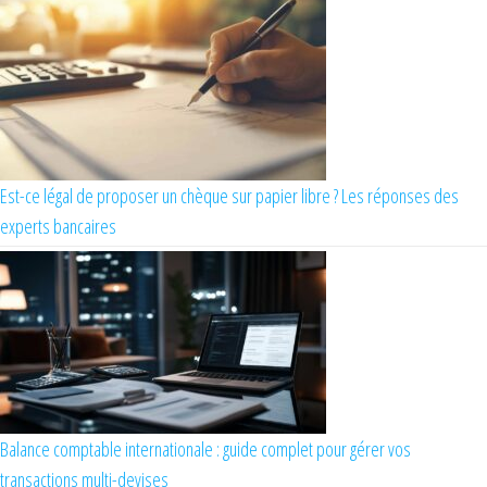
Est-ce légal de proposer un chèque sur papier libre ? Les réponses des
experts bancaires
Balance comptable internationale : guide complet pour gérer vos
transactions multi-devises