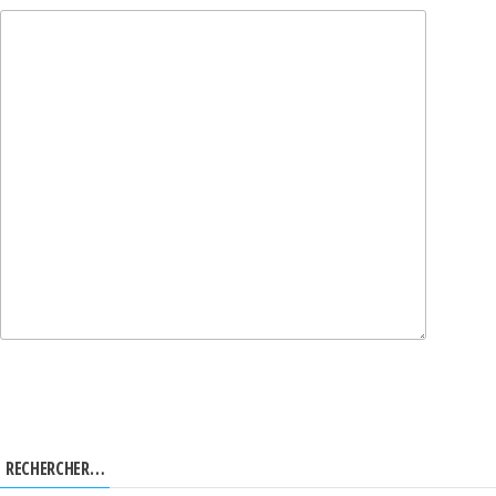
RECHERCHER…