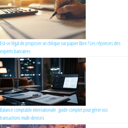
Est-ce légal de proposer un chèque sur papier libre ? Les réponses des
experts bancaires
Balance comptable internationale : guide complet pour gérer vos
transactions multi-devises