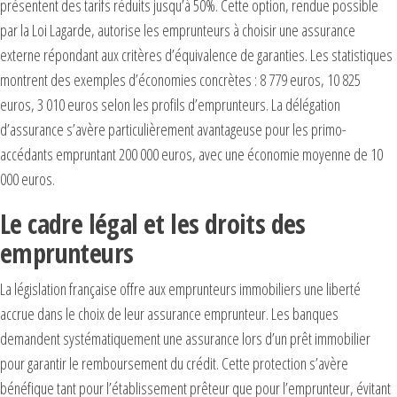
présentent des tarifs réduits jusqu’à 50%. Cette option, rendue possible
par la Loi Lagarde, autorise les emprunteurs à choisir une assurance
externe répondant aux critères d’équivalence de garanties. Les statistiques
montrent des exemples d’économies concrètes : 8 779 euros, 10 825
euros, 3 010 euros selon les profils d’emprunteurs. La délégation
d’assurance s’avère particulièrement avantageuse pour les primo-
accédants empruntant 200 000 euros, avec une économie moyenne de 10
000 euros.
Le cadre légal et les droits des
emprunteurs
La législation française offre aux emprunteurs immobiliers une liberté
accrue dans le choix de leur assurance emprunteur. Les banques
demandent systématiquement une assurance lors d’un prêt immobilier
pour garantir le remboursement du crédit. Cette protection s’avère
bénéfique tant pour l’établissement prêteur que pour l’emprunteur, évitant