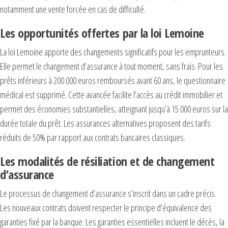
notamment une vente forcée en cas de difficulté.
Les opportunités offertes par la loi Lemoine
La loi Lemoine apporte des changements significatifs pour les emprunteurs.
Elle permet le changement d’assurance à tout moment, sans frais. Pour les
prêts inférieurs à 200 000 euros remboursés avant 60 ans, le questionnaire
médical est supprimé. Cette avancée facilite l’accès au crédit immobilier et
permet des économies substantielles, atteignant jusqu’à 15 000 euros sur la
durée totale du prêt. Les assurances alternatives proposent des tarifs
réduits de 50% par rapport aux contrats bancaires classiques.
Les modalités de résiliation et de changement
d’assurance
Le processus de changement d’assurance s’inscrit dans un cadre précis.
Les nouveaux contrats doivent respecter le principe d’équivalence des
garanties fixé par la banque. Les garanties essentielles incluent le décès, la