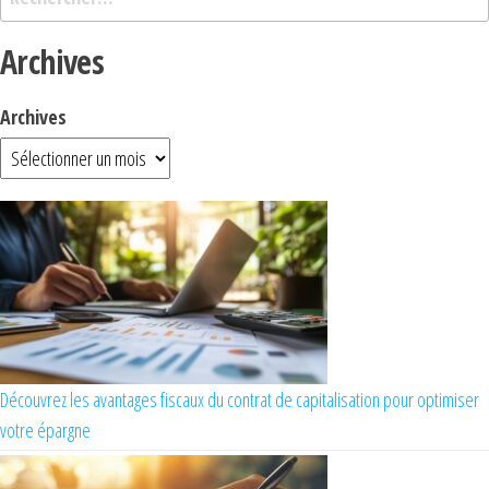
Archives
Archives
Découvrez les avantages fiscaux du contrat de capitalisation pour optimiser
votre épargne