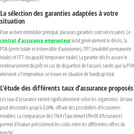
La sélection des garanties adaptées à votre
situation
Pour un bien immobilier principal, plusieurs garanties sont nécessaires. Le
contrat d’assurance emprunteur
inclut généralement le décès, la
PTIA (perte totale et irréversible d’autonomie), l’IPT (invalidité permanente
totale) et l’ITT (incapacité temporaire totale). La garantie décès assure le
remboursement du prêt en cas de disparition de l’assuré, tandis que la PTIA
intervient si l’emprunteur se trouve en situation de handicap total.
L’étude des différents taux d’assurance proposés
Les taux d’assurance varient significativement selon les organismes. Un taux
peut descendre jusqu’à 0,09%, offrant des possibilités d’économies
notables. La comparaison des TAEA (Taux Annuel Effectif d’Assurance)
permet d’évaluer précisément les coûts entre les différentes offres du
marché.