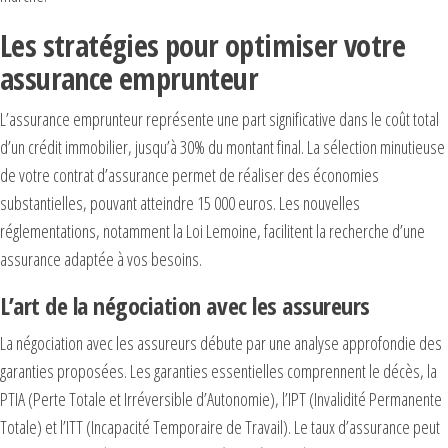
Les stratégies pour optimiser votre
assurance emprunteur
L’assurance emprunteur représente une part significative dans le coût total
d’un crédit immobilier, jusqu’à 30% du montant final. La sélection minutieuse
de votre contrat d’assurance permet de réaliser des économies
substantielles, pouvant atteindre 15 000 euros. Les nouvelles
réglementations, notamment la Loi Lemoine, facilitent la recherche d’une
assurance adaptée à vos besoins.
L’art de la négociation avec les assureurs
La négociation avec les assureurs débute par une analyse approfondie des
garanties proposées. Les garanties essentielles comprennent le décès, la
PTIA (Perte Totale et Irréversible d’Autonomie), l’IPT (Invalidité Permanente
Totale) et l’ITT (Incapacité Temporaire de Travail). Le taux d’assurance peut