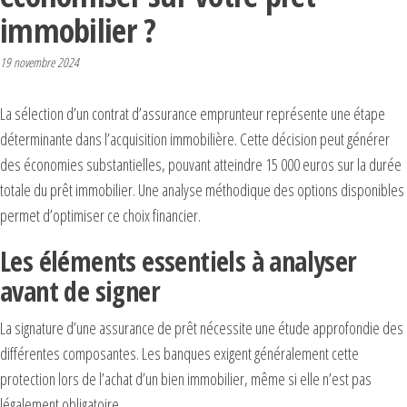
immobilier ?
19 novembre 2024
La sélection d’un contrat d’assurance emprunteur représente une étape
déterminante dans l’acquisition immobilière. Cette décision peut générer
des économies substantielles, pouvant atteindre 15 000 euros sur la durée
totale du prêt immobilier. Une analyse méthodique des options disponibles
permet d’optimiser ce choix financier.
Les éléments essentiels à analyser
avant de signer
La signature d’une assurance de prêt nécessite une étude approfondie des
différentes composantes. Les banques exigent généralement cette
protection lors de l’achat d’un bien immobilier, même si elle n’est pas
légalement obligatoire.