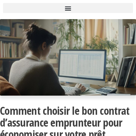
Comment choisir le bon contrat
d’assurance emprunteur pour
économiser sur votre prêt