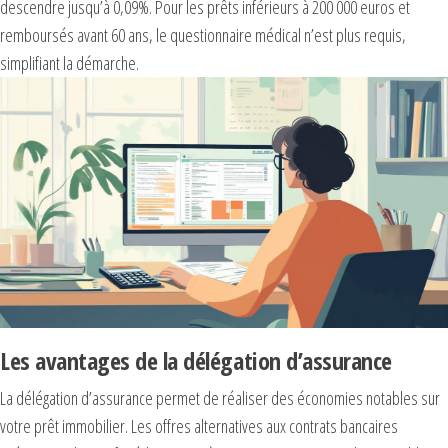
descendre jusqu’à 0,09%. Pour les prêts inférieurs à 200 000 euros et
remboursés avant 60 ans, le questionnaire médical n’est plus requis,
simplifiant la démarche.
Les avantages de la délégation d’assurance
La délégation d’assurance permet de réaliser des économies notables sur
votre prêt immobilier. Les offres alternatives aux contrats bancaires