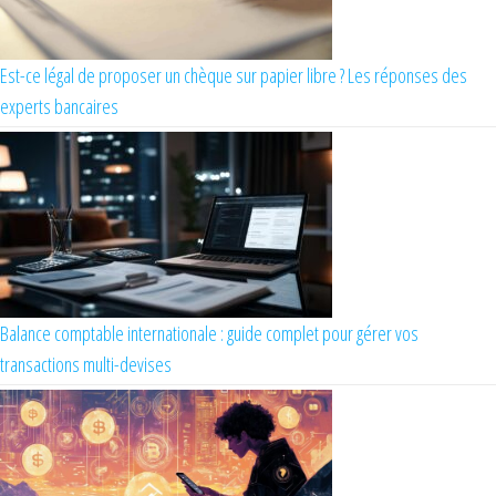
Est-ce légal de proposer un chèque sur papier libre ? Les réponses des
experts bancaires
Balance comptable internationale : guide complet pour gérer vos
transactions multi-devises