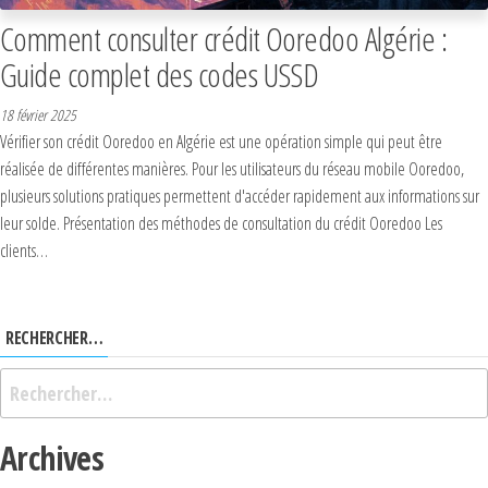
Comment consulter crédit Ooredoo Algérie :
Guide complet des codes USSD
18 février 2025
Vérifier son crédit Ooredoo en Algérie est une opération simple qui peut être
réalisée de différentes manières. Pour les utilisateurs du réseau mobile Ooredoo,
plusieurs solutions pratiques permettent d'accéder rapidement aux informations sur
leur solde. Présentation des méthodes de consultation du crédit Ooredoo Les
clients…
RECHERCHER…
Archives