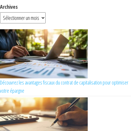
Archives
Découvrez les avantages fiscaux du contrat de capitalisation pour optimiser
votre épargne