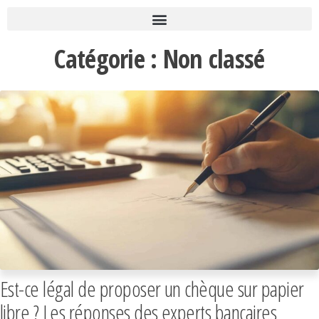
Catégorie :
Non classé
Est-ce légal de proposer un chèque sur papier
libre ? Les réponses des experts bancaires